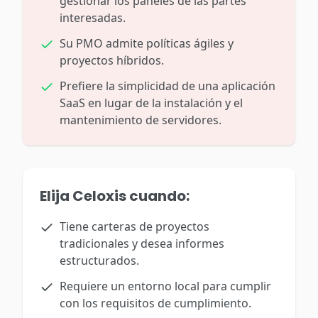
gestionar los paneles de las partes
interesadas.
Su PMO admite políticas ágiles y
proyectos híbridos.
Prefiere la simplicidad de una aplicación
SaaS en lugar de la instalación y el
mantenimiento de servidores.
Elija Celoxis cuando:
Tiene carteras de proyectos
tradicionales y desea informes
estructurados.
Requiere un entorno local para cumplir
con los requisitos de cumplimiento.