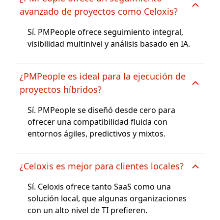
avanzado de proyectos como Celoxis?
Sí. PMPeople ofrece seguimiento integral,
visibilidad multinivel y análisis basado en IA.
¿PMPeople es ideal para la ejecución de
proyectos híbridos?
Sí. PMPeople se diseñó desde cero para
ofrecer una compatibilidad fluida con
entornos ágiles, predictivos y mixtos.
¿Celoxis es mejor para clientes locales?
Sí. Celoxis ofrece tanto SaaS como una
solución local, que algunas organizaciones
con un alto nivel de TI prefieren.