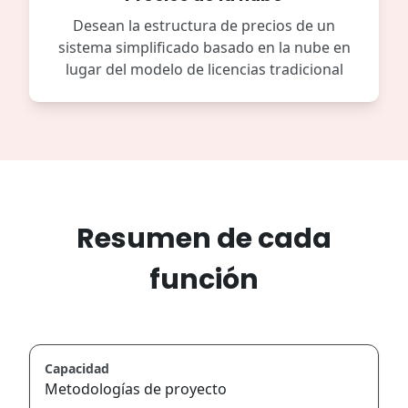
Desean la estructura de precios de un
sistema simplificado basado en la nube en
lugar del modelo de licencias tradicional
Resumen de cada
función
Capacidad
Metodologías de proyecto