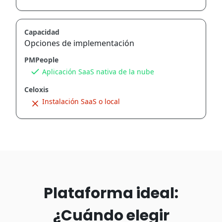
Capacidad
Opciones de implementación
PMPeople
Aplicación SaaS nativa de la nube
Celoxis
Instalación SaaS o local
Plataforma ideal:
¿Cuándo elegir