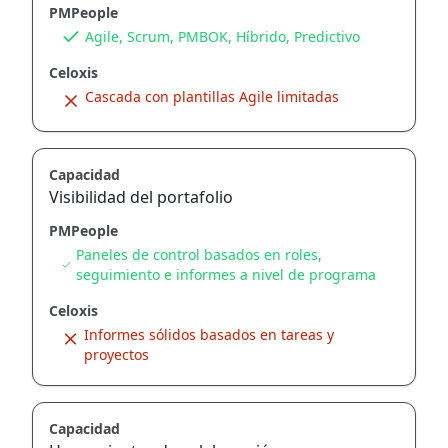
PMPeople
Agile, Scrum, PMBOK, Híbrido, Predictivo
Celoxis
Cascada con plantillas Agile limitadas
Capacidad
Visibilidad del portafolio
PMPeople
Paneles de control basados ​​en roles,
seguimiento e informes a nivel de programa
Celoxis
Informes sólidos basados ​​en tareas y
proyectos
Capacidad