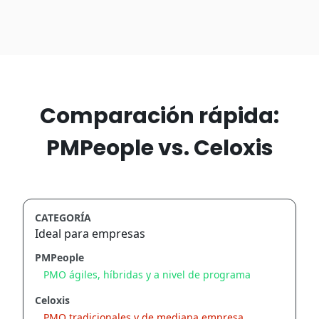
Comparación rápida:
PMPeople vs. Celoxis
CATEGORÍA
Ideal para empresas
PMPeople
PMO ágiles, híbridas y a nivel de programa
Celoxis
PMO tradicionales y de mediana empresa