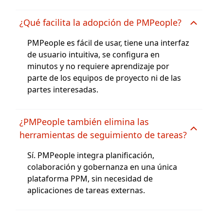
¿Qué facilita la adopción de PMPeople?
PMPeople es fácil de usar, tiene una interfaz
de usuario intuitiva, se configura en
minutos y no requiere aprendizaje por
parte de los equipos de proyecto ni de las
partes interesadas.
¿PMPeople también elimina las
herramientas de seguimiento de tareas?
Sí. PMPeople integra planificación,
colaboración y gobernanza en una única
plataforma PPM, sin necesidad de
aplicaciones de tareas externas.