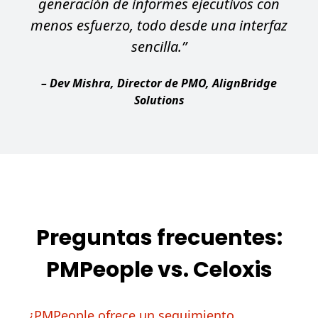
generación de informes ejecutivos con
menos esfuerzo, todo desde una interfaz
sencilla.”
– Dev Mishra, Director de PMO, AlignBridge
Solutions
Preguntas frecuentes:
PMPeople vs. Celoxis
¿PMPeople ofrece un seguimiento