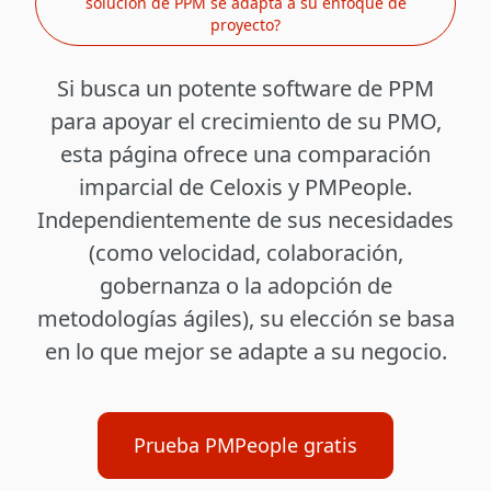
solución de PPM se adapta a su enfoque de
proyecto?
Si busca un potente software de PPM
para apoyar el crecimiento de su PMO,
esta página ofrece una comparación
imparcial de Celoxis y PMPeople.
Independientemente de sus necesidades
(como velocidad, colaboración,
gobernanza o la adopción de
metodologías ágiles), su elección se basa
en lo que mejor se adapte a su negocio.
Prueba PMPeople gratis