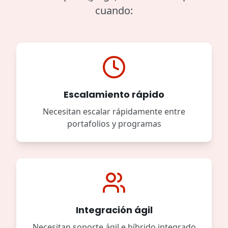
cuando:
Escalamiento rápido
Necesitan escalar rápidamente entre
portafolios y programas
Integración ágil
Necesitan soporte ágil e híbrido integrado