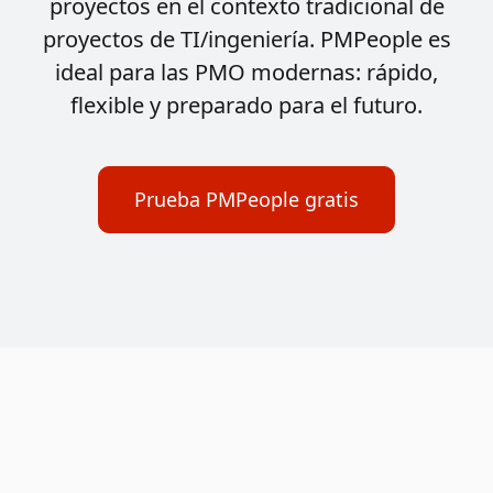
proyectos en el contexto tradicional de
proyectos de TI/ingeniería. PMPeople es
ideal para las PMO modernas: rápido,
flexible y preparado para el futuro.
Prueba PMPeople gratis