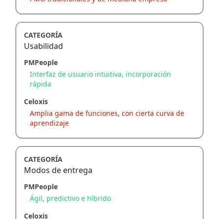
CATEGORÍA
Usabilidad
PMPeople
Interfaz de usuario intuitiva, incorporación
rápida
Celoxis
Amplia gama de funciones, con cierta curva de
aprendizaje
CATEGORÍA
Modos de entrega
PMPeople
Ágil, predictivo e híbrido
Celoxis