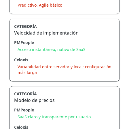
Predictivo, Agile básico
CATEGORÍA
Velocidad de implementación
PMPeople
Acceso instantáneo, nativo de SaaS
Celoxis
Variabilidad entre servidor y local; configuración
más larga
CATEGORÍA
Modelo de precios
PMPeople
SaaS claro y transparente por usuario
Celoxis