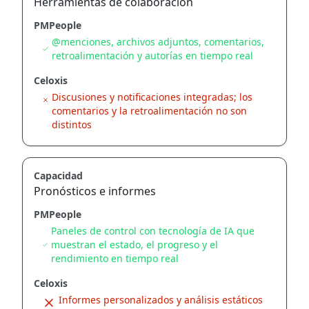
Herramientas de colaboración
PMPeople
@menciones, archivos adjuntos, comentarios,
retroalimentación y autorías en tiempo real
Celoxis
Discusiones y notificaciones integradas; los
comentarios y la retroalimentación no son
distintos
Capacidad
Pronósticos e informes
PMPeople
Paneles de control con tecnología de IA que
muestran el estado, el progreso y el
rendimiento en tiempo real
Celoxis
Informes personalizados y análisis estáticos