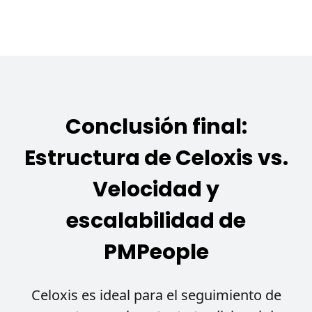
Conclusión final:
Estructura de Celoxis vs.
Velocidad y
escalabilidad de
PMPeople
Celoxis es ideal para el seguimiento de