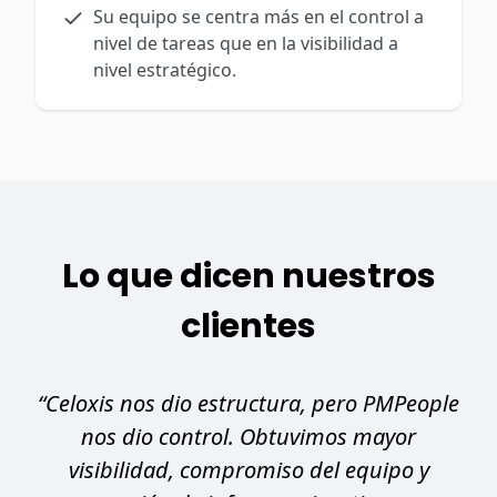
Su equipo se centra más en el control a
nivel de tareas que en la visibilidad a
nivel estratégico.
Lo que dicen nuestros
clientes
“Celoxis nos dio estructura, pero PMPeople
nos dio control. Obtuvimos mayor
visibilidad, compromiso del equipo y