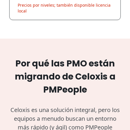
Precios por niveles; también disponible licencia
local
Por qué las PMO están
migrando de Celoxis a
PMPeople
Celoxis es una solución integral, pero los
equipos a menudo buscan un entorno
más rápido (y ágil) como PMPeople