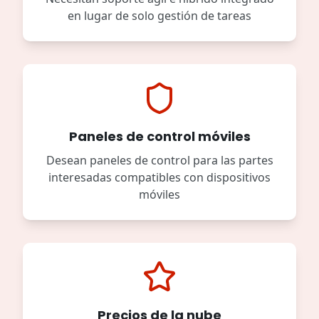
en lugar de solo gestión de tareas
Paneles de control móviles
Desean paneles de control para las partes
interesadas compatibles con dispositivos
móviles
Precios de la nube