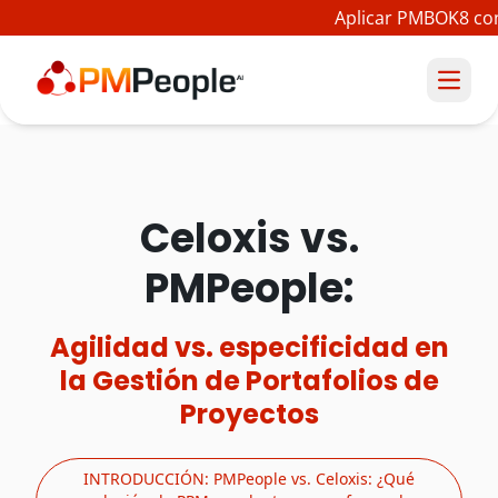
Aplicar PMBOK8 con
Celoxis vs.
PMPeople:
Agilidad vs. especificidad en
la Gestión de Portafolios de
Proyectos
INTRODUCCIÓN: PMPeople vs. Celoxis: ¿Qué